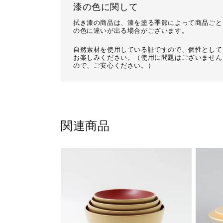
漆の色に関して
拭き漆の商品は、漆を塗る季節によって商品ごと
の色に違いが出る場合がございます。
自然素材を使用している証ですので、個性として
お楽しみください。（使用に問題はございません
ので、ご安心ください。）
関連商品